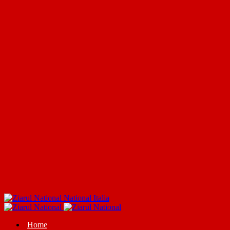
National Italia
Home