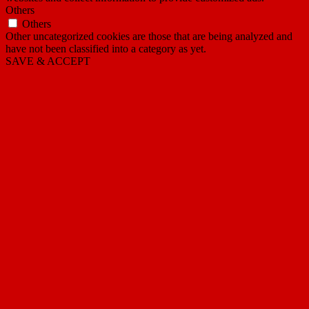
Others
Others
Other uncategorized cookies are those that are being analyzed and
have not been classified into a category as yet.
SAVE & ACCEPT