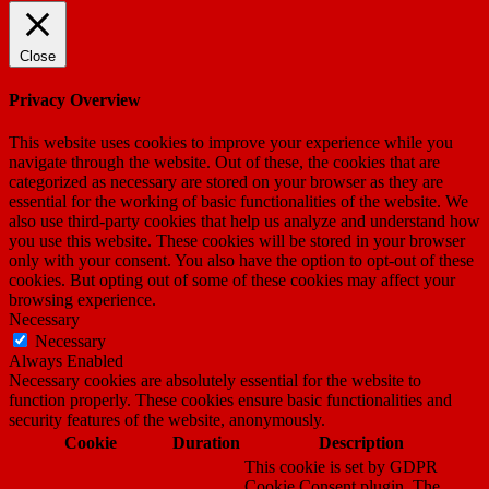
Close
Privacy Overview
This website uses cookies to improve your experience while you
navigate through the website. Out of these, the cookies that are
categorized as necessary are stored on your browser as they are
essential for the working of basic functionalities of the website. We
also use third-party cookies that help us analyze and understand how
you use this website. These cookies will be stored in your browser
only with your consent. You also have the option to opt-out of these
cookies. But opting out of some of these cookies may affect your
browsing experience.
Necessary
Necessary
Always Enabled
Necessary cookies are absolutely essential for the website to
function properly. These cookies ensure basic functionalities and
security features of the website, anonymously.
Cookie
Duration
Description
This cookie is set by GDPR
Cookie Consent plugin. The