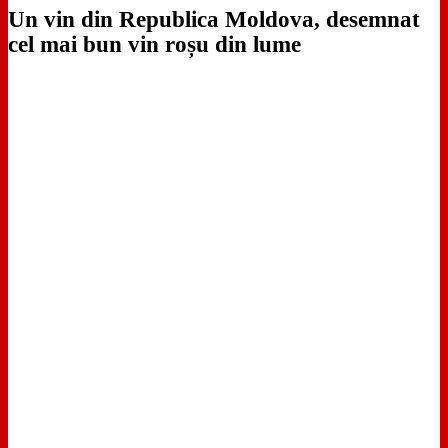
Un vin din Republica Moldova, desemnat
cel mai bun vin roșu din lume