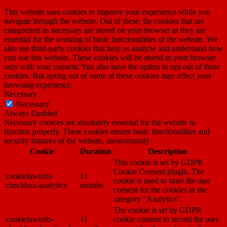
This website uses cookies to improve your experience while you
navigate through the website. Out of these, the cookies that are
categorized as necessary are stored on your browser as they are
essential for the working of basic functionalities of the website. We
also use third-party cookies that help us analyze and understand how
you use this website. These cookies will be stored in your browser
only with your consent. You also have the option to opt-out of these
cookies. But opting out of some of these cookies may affect your
browsing experience.
Necessary
Necessary
Always Enabled
Necessary cookies are absolutely essential for the website to
function properly. These cookies ensure basic functionalities and
security features of the website, anonymously.
Cookie
Duration
Description
This cookie is set by GDPR
Cookie Consent plugin. The
cookielawinfo-
11
cookie is used to store the user
checkbox-analytics
months
consent for the cookies in the
category "Analytics".
The cookie is set by GDPR
cookielawinfo-
11
cookie consent to record the user