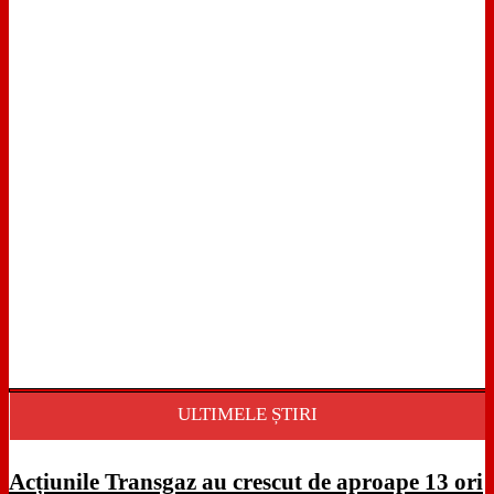
ULTIMELE ȘTIRI
Acțiunile Transgaz au crescut de aproape 13 ori