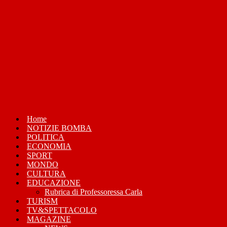
Home
NOTIZIE BOMBA
POLITICA
ECONOMIA
SPORT
MONDO
CULTURA
EDUCAZIONE
Rubrica di Professoressa Carla
TURISM
TV&SPETTACOLO
MAGAZINE