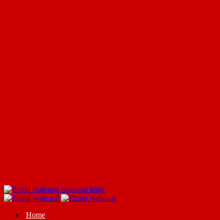
National Italia
Home