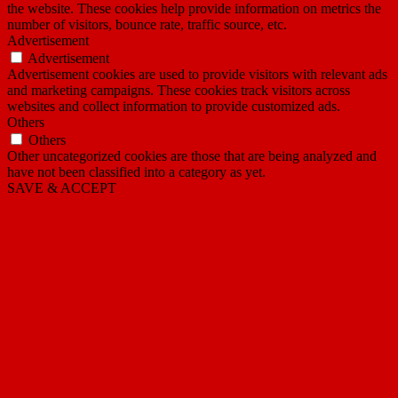
the website. These cookies help provide information on metrics the
number of visitors, bounce rate, traffic source, etc.
Advertisement
Advertisement
Advertisement cookies are used to provide visitors with relevant ads
and marketing campaigns. These cookies track visitors across
websites and collect information to provide customized ads.
Others
Others
Other uncategorized cookies are those that are being analyzed and
have not been classified into a category as yet.
SAVE & ACCEPT