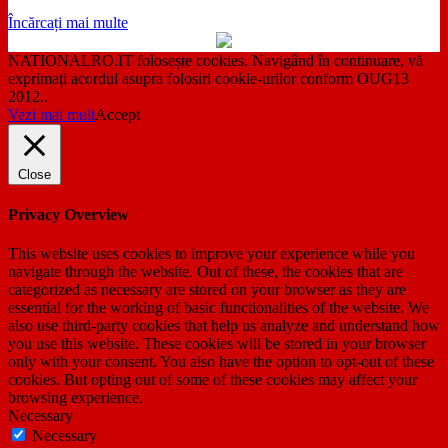
Încărcați mai multe
NATIONALRO.IT folosește cookies. Navigând în continuare, vă
exprimați acordul asupra folosiri cookie-urilor conform OUG13
2012..
Vezi mai mult
Accept
Close
Privacy Overview
This website uses cookies to improve your experience while you
navigate through the website. Out of these, the cookies that are
categorized as necessary are stored on your browser as they are
essential for the working of basic functionalities of the website. We
also use third-party cookies that help us analyze and understand how
you use this website. These cookies will be stored in your browser
only with your consent. You also have the option to opt-out of these
cookies. But opting out of some of these cookies may affect your
browsing experience.
Necessary
Necessary