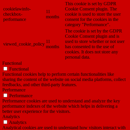
This cookie is set by GDPR
cookielawinfo-
Cookie Consent plugin. The
11
checkbox-
cookie is used to store the user
months
performance
consent for the cookies in the
category "Performance".
The cookie is set by the GDPR
Cookie Consent plugin and is
11
used to store whether or not user
viewed_cookie_policy
months
has consented to the use of
cookies. It does not store any
personal data.
Functional
Functional
Functional cookies help to perform certain functionalities like
sharing the content of the website on social media platforms, collect
feedbacks, and other third-party features.
Performance
Performance
Performance cookies are used to understand and analyze the key
performance indexes of the website which helps in delivering a
better user experience for the visitors.
Analytics
Analytics
Analytical cookies are used to understand how visitors interact with